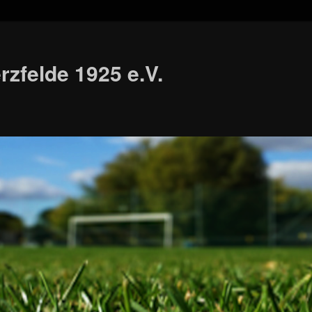
zfelde 1925 e.V.