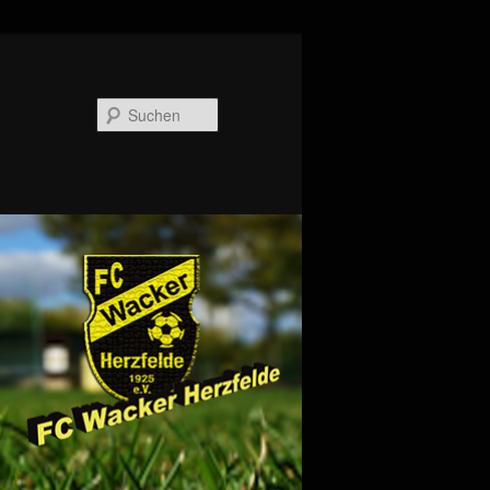
Suchen