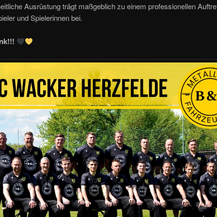
eitliche Ausrüstung trägt maßgeblich zu einem professionellen Auftre
ieler und Spielerinnen bei.
nk!!!