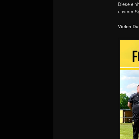
Diese einh
unserer Sp
Vielen Da