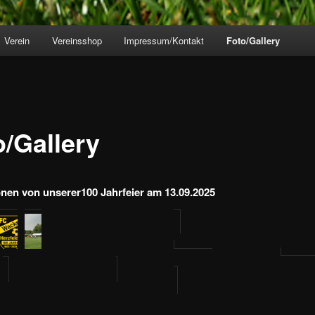
Verein
Vereinsshop
Impressum/Kontakt
Foto/Gallery
o/Gallery
nen von unserer100 Jahrfeier am 13.09.2025